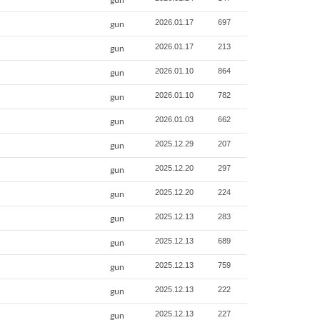
2026.01.17
697
gun
2026.01.17
213
gun
2026.01.10
864
gun
2026.01.10
782
gun
2026.01.03
662
gun
2025.12.29
207
gun
2025.12.20
297
gun
2025.12.20
224
gun
2025.12.13
283
gun
2025.12.13
689
gun
2025.12.13
759
gun
2025.12.13
222
gun
2025.12.13
227
gun