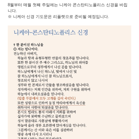
8월부터 매월 첫째 주일에는 니케아 콘스탄티노폴리스 신경을 바칩
니다.
※ 니케아 신경 기도문은 리플렛으로 준비될 예정입니다.