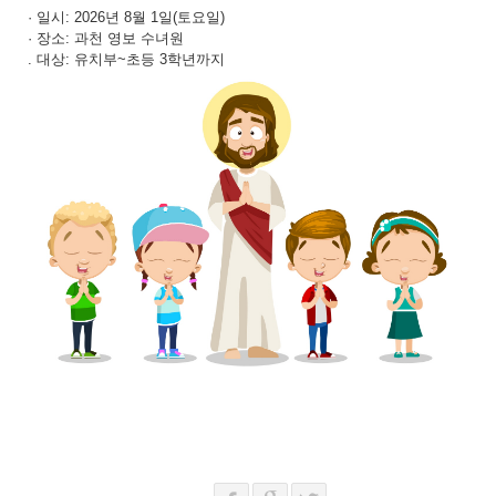
· 일시: 2026년 8월 1일(토요일)
· 장소: 과천 영보 수녀원
. 대상: 유치부~초등 3학년까지