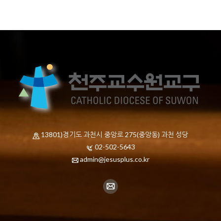
13801)경기도 과천시 중앙로 275(중앙동) 과천 성당
02-502-5643
admin@jesusplus.co.kr