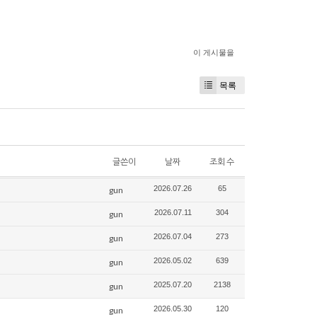
이 게시물을
목록
글쓴이
날짜
조회 수
2026.07.26
65
gun
2026.07.11
304
gun
2026.07.04
273
gun
2026.05.02
639
gun
2025.07.20
2138
gun
2026.05.30
120
gun