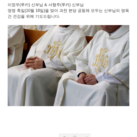
이정우(루카) 신부님 & 서형주(루카) 신부님
영명 축일(10월 18일)을 맞아 과천 본당 공동체 모두는 신부님의 영육
간 건강을 위해 기도드립니다.