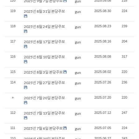
120
2025년 9월 7일 본당주보
2025.09.08
218
gun
119
2025년 8월 31일 본당주보
2025.08.30
224
gun
118
2025년 8월 24일 본당주보
2025.08.23
239
gun
117
2025년 8월 17일 본당주보
2025.08.16
204
gun
116
2025년 8월 10일 본당주보
2025.08.08
317
gun
115
2025년 8월 3일 본당주보
2025.08.02
220
gun
114
2025년 7월 27일 본당주보
2025.07.26
236
gun
»
2025년 7월 20일 본당주보
2025.07.20
220
gun
112
2025년 7월 13일 본당주보
2025.07.12
247
gun
111
2025년 7월 6일 본당주보
2025.07.05
224
gun
110
2025년 6월 29일 본당주보
2025.06.27
243