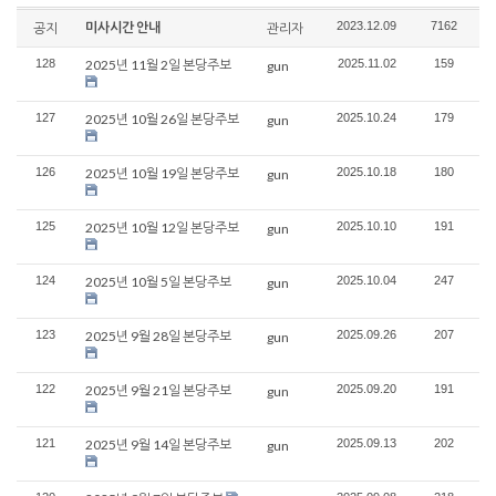
미사시간 안내
2023.12.09
7162
공지
관리자
128
2025년 11월 2일 본당주보
2025.11.02
159
gun
127
2025년 10월 26일 본당주보
2025.10.24
179
gun
126
2025년 10월 19일 본당주보
2025.10.18
180
gun
125
2025년 10월 12일 본당주보
2025.10.10
191
gun
124
2025년 10월 5일 본당주보
2025.10.04
247
gun
123
2025년 9월 28일 본당주보
2025.09.26
207
gun
122
2025년 9월 21일 본당주보
2025.09.20
191
gun
121
2025년 9월 14일 본당주보
2025.09.13
202
gun