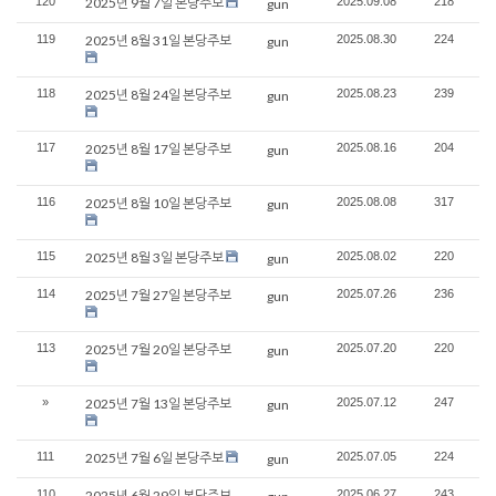
120
2025년 9월 7일 본당주보
2025.09.08
218
gun
119
2025년 8월 31일 본당주보
2025.08.30
224
gun
118
2025년 8월 24일 본당주보
2025.08.23
239
gun
117
2025년 8월 17일 본당주보
2025.08.16
204
gun
116
2025년 8월 10일 본당주보
2025.08.08
317
gun
115
2025년 8월 3일 본당주보
2025.08.02
220
gun
114
2025년 7월 27일 본당주보
2025.07.26
236
gun
113
2025년 7월 20일 본당주보
2025.07.20
220
gun
»
2025년 7월 13일 본당주보
2025.07.12
247
gun
111
2025년 7월 6일 본당주보
2025.07.05
224
gun
110
2025년 6월 29일 본당주보
2025.06.27
243