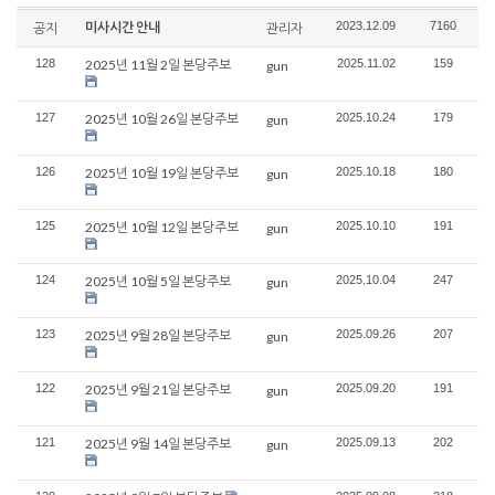
미사시간 안내
2023.12.09
7160
공지
관리자
128
2025년 11월 2일 본당주보
2025.11.02
159
gun
127
2025년 10월 26일 본당주보
2025.10.24
179
gun
126
2025년 10월 19일 본당주보
2025.10.18
180
gun
125
2025년 10월 12일 본당주보
2025.10.10
191
gun
124
2025년 10월 5일 본당주보
2025.10.04
247
gun
123
2025년 9월 28일 본당주보
2025.09.26
207
gun
122
2025년 9월 21일 본당주보
2025.09.20
191
gun
121
2025년 9월 14일 본당주보
2025.09.13
202
gun